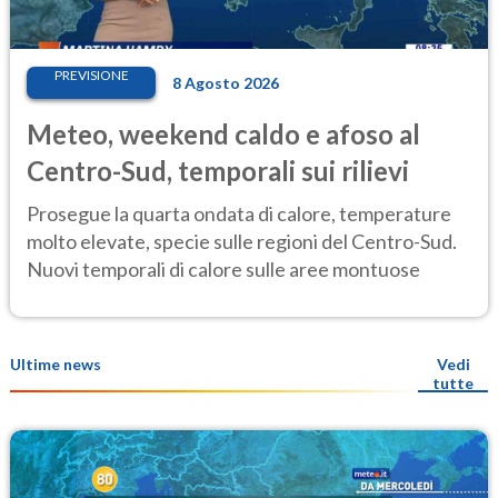
PREVISIONE
8 Agosto 2026
Meteo, weekend caldo e afoso al
Centro-Sud, temporali sui rilievi
Prosegue la quarta ondata di calore, temperature
molto elevate, specie sulle regioni del Centro-Sud.
Nuovi temporali di calore sulle aree montuose
Ultime news
Vedi
tutte