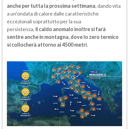
anche per tutta la prossima settimana
, dando vita
a un’ondata di calore dalle caratteristiche
eccezionali soprattutto per la sua
persistenza;
il caldo anomalo inoltre si farà
sentire anche in montagna, dove lo zero termico
si collocherà attorno ai 4500 metri
.