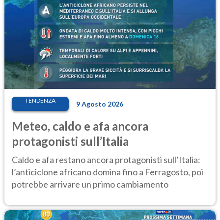
TENDENZA
9 Agosto 2026
Meteo, caldo e afa ancora
protagonisti sull’Italia
Caldo e afa restano ancora protagonisti sull’Italia:
l’anticiclone africano domina fino a Ferragosto, poi
potrebbe arrivare un primo cambiamento