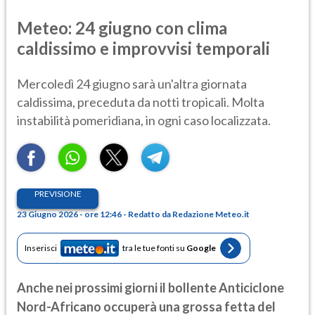
Meteo: 24 giugno con clima
caldissimo e improvvisi temporali
Mercoledì 24 giugno sarà un'altra giornata
caldissima, preceduta da notti tropicali. Molta
instabilità pomeridiana, in ogni caso localizzata.
PREVISIONE
23 Giugno 2026 - ore 12:46 - Redatto da Redazione Meteo.it
Inserisci
tra le tue fonti su
Google
Anche nei prossimi giorni il bollente Anticiclone
Nord-Africano occuperà una grossa fetta del