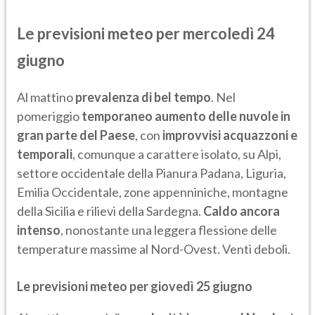
Le previsioni meteo per mercoledì 24
giugno
Al mattino
prevalenza di bel tempo
. Nel
pomeriggio
temporaneo aumento delle nuvole in
gran parte del Paese
, con
improvvisi acquazzoni e
temporali
, comunque a carattere isolato, su Alpi,
settore occidentale della Pianura Padana, Liguria,
Emilia Occidentale, zone appenniniche, montagne
della Sicilia e rilievi della Sardegna.
Caldo ancora
intenso
, nonostante una leggera flessione delle
temperature massime al Nord-Ovest. Venti deboli.
Le previsioni meteo per giovedì 25 giugno