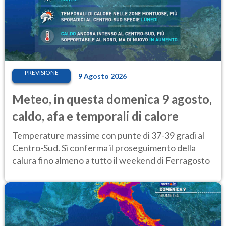
PREVISIONE
9 Agosto 2026
Meteo, in questa domenica 9 agosto,
caldo, afa e temporali di calore
Temperature massime con punte di 37-39 gradi al
Centro-Sud. Si conferma il proseguimento della
calura fino almeno a tutto il weekend di Ferragosto