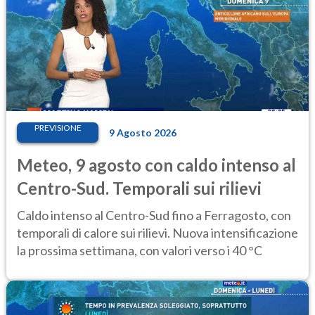
PREVISIONE
9 Agosto 2026
Meteo, 9 agosto con caldo intenso al
Centro-Sud. Temporali sui rilievi
Caldo intenso al Centro-Sud fino a Ferragosto, con
temporali di calore sui rilievi. Nuova intensificazione
la prossima settimana, con valori verso i 40 °C