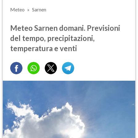
Meteo
Sarnen
Meteo Sarnen domani. Previsioni
del tempo, precipitazioni,
temperatura e venti