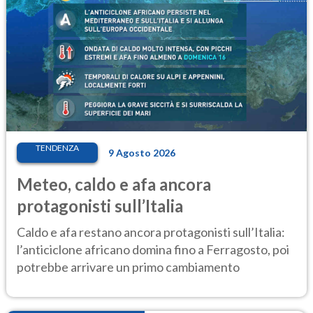
TENDENZA
9 Agosto 2026
Meteo, caldo e afa ancora
protagonisti sull’Italia
Caldo e afa restano ancora protagonisti sull’Italia:
l’anticiclone africano domina fino a Ferragosto, poi
potrebbe arrivare un primo cambiamento