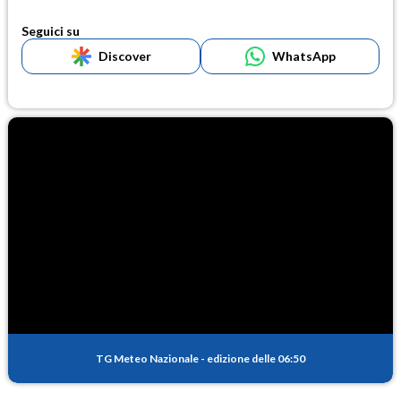
Seguici su
Discover
WhatsApp
TG Meteo Nazionale
-
edizione delle 06:50