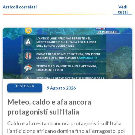
Articoli correlati
Vedi
tutti
TENDENZA
9 Agosto 2026
Meteo, caldo e afa ancora
protagonisti sull’Italia
Caldo e afa restano ancora protagonisti sull’Italia:
l’anticiclone africano domina fino a Ferragosto, poi