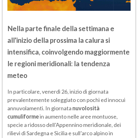
Nella parte finale della settimana e
all'inizio della prossima la calura si
intensifica, coinvolgendo maggiormente
le regioni meridionali: la tendenza
meteo
In particolare, venerdì 26, inizio di giornata
prevalentemente soleggiato con pochi ed innocui
annuvolamenti. In giornata
nuvolosità
cumuliforme
in aumento nelle aree montuose,
specie a ridosso dell’Appennino meridionale, dei
rilievi di Sardegna e Sicilia e sull’arco alpino in