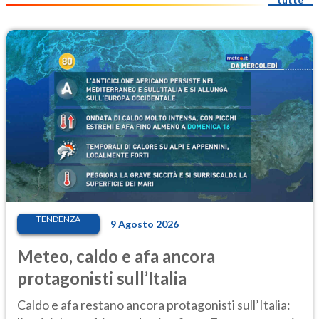
TENDENZA
9 Agosto 2026
Meteo, caldo e afa ancora
protagonisti sull’Italia
Caldo e afa restano ancora protagonisti sull’Italia: