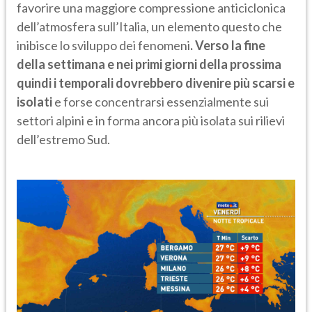
favorire una maggiore compressione anticiclonica
dell’atmosfera sull’Italia, un elemento questo che
inibisce lo sviluppo dei fenomeni
. Verso la fine
della settimana e nei primi giorni della prossima
quindi i temporali dovrebbero divenire più scarsi e
isolati
e forse concentrarsi essenzialmente sui
settori alpini e in forma ancora più isolata sui rilievi
dell’estremo Sud.