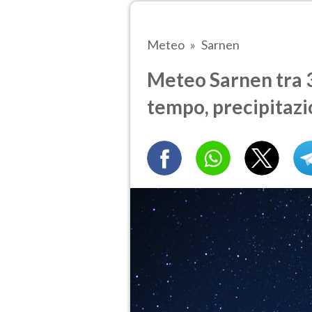
Meteo
Sarnen
Meteo Sarnen tra 3 
tempo, precipitazi