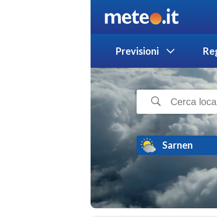
Previsioni
Reg
Sarnen