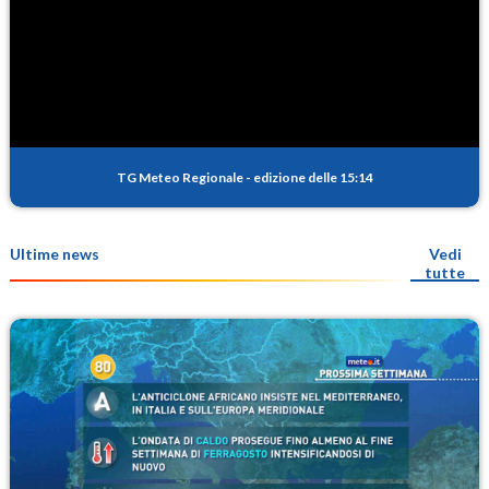
TG Meteo Regionale
-
edizione delle 15:14
Ultime news
Vedi
tutte