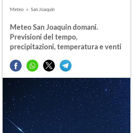
Meteo
San Joaquin
Meteo San Joaquin domani.
Previsioni del tempo,
precipitazioni, temperatura e venti