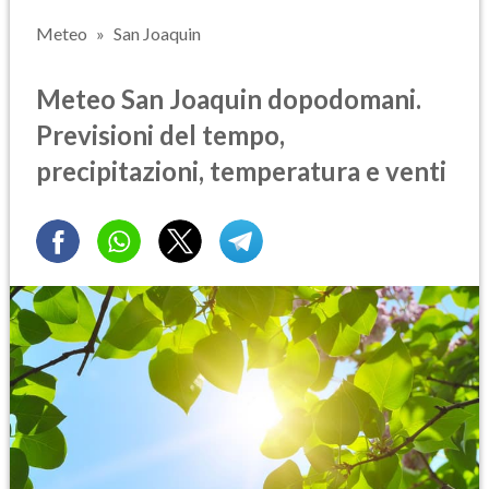
Meteo
San Joaquin
Meteo San Joaquin dopodomani.
Previsioni del tempo,
precipitazioni, temperatura e venti