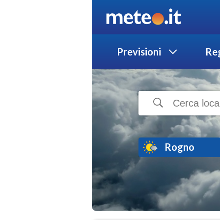
Previsioni
Reg
Rogno