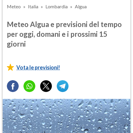
Meteo
Italia
Lombardia
Algua
Meteo Algua e previsioni del tempo
per oggi, domani e i prossimi 15
giorni
Vota le previsioni!