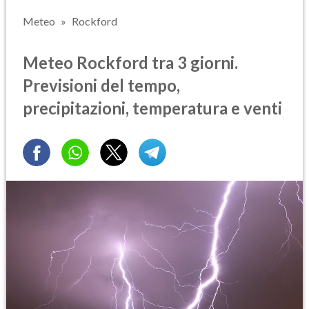
Meteo
Rockford
Meteo Rockford tra 3 giorni.
Previsioni del tempo,
precipitazioni, temperatura e venti