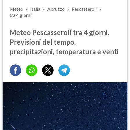
Meteo
Italia
Abruzzo
Pescasseroli
tra 4 giorni
Meteo Pescasseroli tra 4 giorni.
Previsioni del tempo,
precipitazioni, temperatura e venti