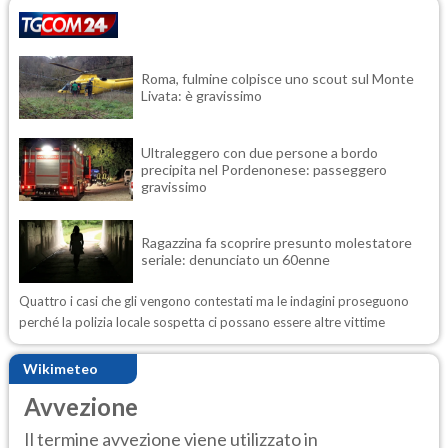
Roma, fulmine colpisce uno scout sul Monte
Livata: è gravissimo
Ultraleggero con due persone a bordo
precipita nel Pordenonese: passeggero
gravissimo
Ragazzina fa scoprire presunto molestatore
seriale: denunciato un 60enne
Quattro i casi che gli vengono contestati ma le indagini proseguono
perché la polizia locale sospetta ci possano essere altre vittime
Wikimeteo
Avvezione
Il termine avvezione viene utilizzato in