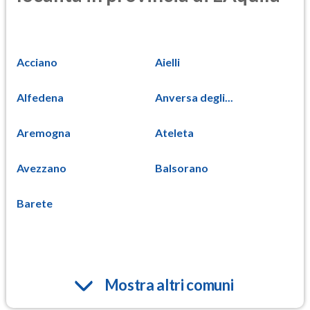
Acciano
Aielli
Alfedena
Anversa degli...
Aremogna
Ateleta
Avezzano
Balsorano
Barete
Mostra altri comuni