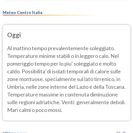
Meteo Centro Italia
Oggi
Al mattino tempo prevalentemente soleggiato.
Temperature minime stabili o in leggero calo. Nel
pomeriggio tempo per lo piu' soleggiato e molto
caldo. Possibilita' di isolati temporali di calore sulle
zone montuose, specialmente sul lato tirrenico, in
Umbria, nelle zone interne del Lazio e della Toscana.
Temperature massime in contenuta diminuzione
sulle regioni adriatiche. Venti: generalmente deboli.
Mari calmi o poco mossi.