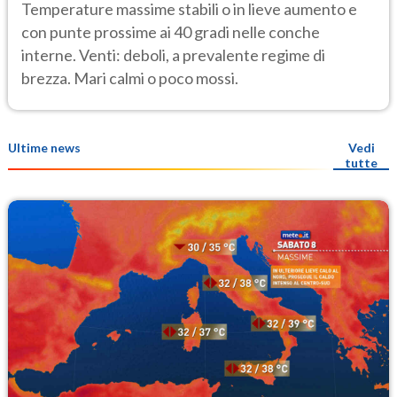
Temperature massime stabili o in lieve aumento e
con punte prossime ai 40 gradi nelle conche
interne. Venti: deboli, a prevalente regime di
brezza. Mari calmi o poco mossi.
Ultime news
Vedi
tutte