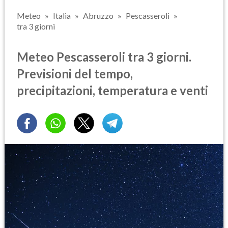
Meteo
Italia
Abruzzo
Pescasseroli
tra 3 giorni
Meteo Pescasseroli tra 3 giorni.
Previsioni del tempo,
precipitazioni, temperatura e venti