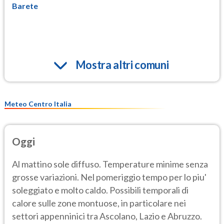
Barete
Mostra altri comuni
Meteo Centro Italia
Oggi
Al mattino sole diffuso. Temperature minime senza
grosse variazioni. Nel pomeriggio tempo per lo piu'
soleggiato e molto caldo. Possibili temporali di
calore sulle zone montuose, in particolare nei
settori appenninici tra Ascolano, Lazio e Abruzzo.