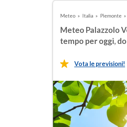
Meteo
Italia
Piemonte
Meteo Palazzolo Ve
tempo per oggi, do
Vota le previsioni!