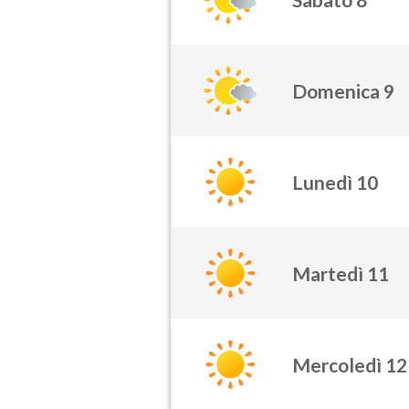
Domenica 9
Lunedì 10
Martedì 11
Mercoledì 12