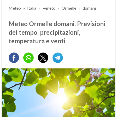
Meteo
Italia
Veneto
Ormelle
domani
Meteo Ormelle domani. Previsioni
del tempo, precipitazioni,
temperatura e venti