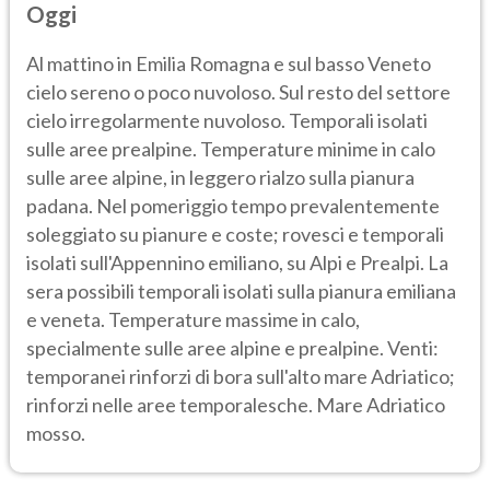
Oggi
Al mattino in Emilia Romagna e sul basso Veneto
cielo sereno o poco nuvoloso. Sul resto del settore
cielo irregolarmente nuvoloso. Temporali isolati
sulle aree prealpine. Temperature minime in calo
sulle aree alpine, in leggero rialzo sulla pianura
padana. Nel pomeriggio tempo prevalentemente
soleggiato su pianure e coste; rovesci e temporali
isolati sull'Appennino emiliano, su Alpi e Prealpi. La
sera possibili temporali isolati sulla pianura emiliana
e veneta. Temperature massime in calo,
specialmente sulle aree alpine e prealpine. Venti:
temporanei rinforzi di bora sull'alto mare Adriatico;
rinforzi nelle aree temporalesche. Mare Adriatico
mosso.