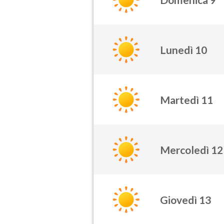
Lunedì 10
Martedì 11
Mercoledì 12
Giovedì 13