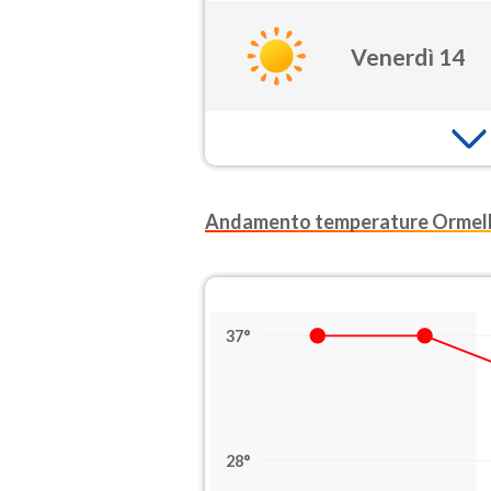
Venerdì 14
Andamento temperature Ormel
37°
28°