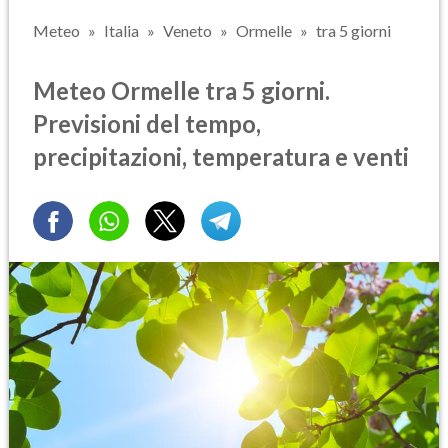
Meteo
Italia
Veneto
Ormelle
tra 5 giorni
Meteo Ormelle tra 5 giorni.
Previsioni del tempo,
precipitazioni, temperatura e venti