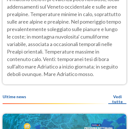
addensamenti sul Veneto occidentale e sulle aree
prealpine. Temperature minime in calo, soprattutto
sulle aree alpine e prealpine. Nel pomeriggio tempo
prevalentemente soleggiato sulle pianure e lungo
le coste; in montagna nuvolosita' cumuliforme
variabile, associata a occasionali temporali nelle
Prealpi orientali. Temperature massime in
contenuto calo. Venti: temporanei tesi di bora
sull'alto mare Adriatico a inizio giornata; in seguito
deboli ovunque. Mare Adriatico mosso.
Ultime news
Vedi
tutte