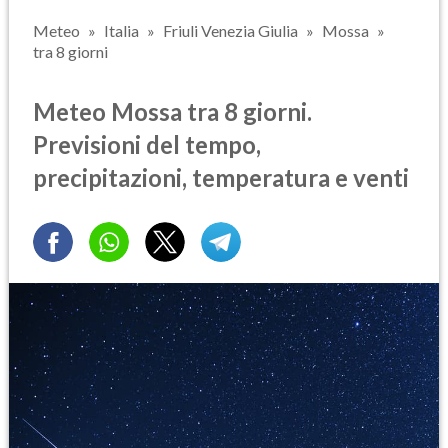
Meteo
Italia
Friuli Venezia Giulia
Mossa
tra 8 giorni
Meteo Mossa tra 8 giorni.
Previsioni del tempo,
precipitazioni, temperatura e venti