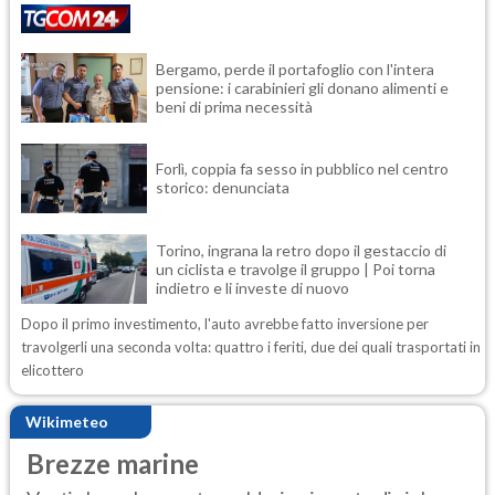
Bergamo, perde il portafoglio con l'intera
pensione: i carabinieri gli donano alimenti e
beni di prima necessità
Forlì, coppia fa sesso in pubblico nel centro
storico: denunciata
Torino, ingrana la retro dopo il gestaccio di
un ciclista e travolge il gruppo | Poi torna
indietro e li investe di nuovo
Dopo il primo investimento, l'auto avrebbe fatto inversione per
travolgerli una seconda volta: quattro i feriti, due dei quali trasportati in
elicottero
Wikimeteo
Brezze marine