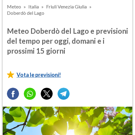
Meteo
Italia
Friuli Venezia Giulia
Doberdò del Lago
Meteo Doberdò del Lago e previsioni
del tempo per oggi, domani e i
prossimi 15 giorni
Vota le previsioni!