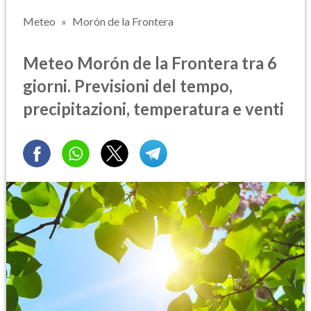
Meteo
Morón de la Frontera
Meteo Morón de la Frontera tra 6
giorni. Previsioni del tempo,
precipitazioni, temperatura e venti