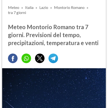
Meteo
Italia
Lazio
Montorio Romano
tra 7 giorni
Meteo Montorio Romano tra 7
giorni. Previsioni del tempo,
precipitazioni, temperatura e venti