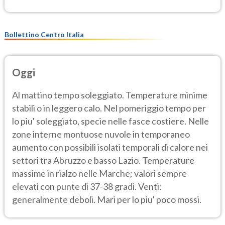
Bollettino Centro Italia
Oggi
Al mattino tempo soleggiato. Temperature minime
stabili o in leggero calo. Nel pomeriggio tempo per
lo piu' soleggiato, specie nelle fasce costiere. Nelle
zone interne montuose nuvole in temporaneo
aumento con possibili isolati temporali di calore nei
settori tra Abruzzo e basso Lazio. Temperature
massime in rialzo nelle Marche; valori sempre
elevati con punte di 37-38 gradi. Venti:
generalmente deboli. Mari per lo piu' poco mossi.