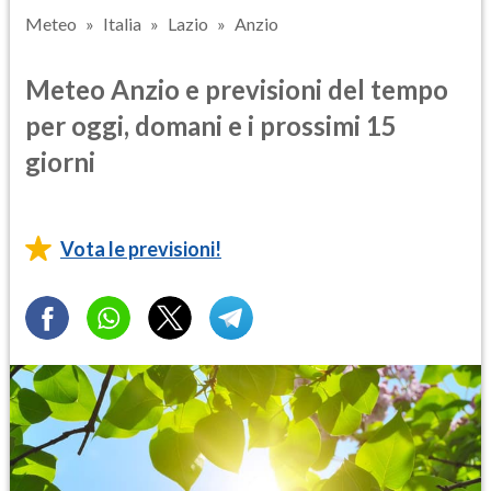
Meteo
Italia
Lazio
Anzio
Meteo Anzio e previsioni del tempo
per oggi, domani e i prossimi 15
giorni
Vota le previsioni!