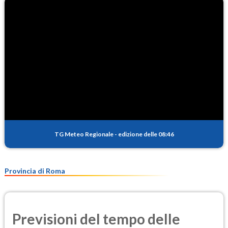
TG Meteo Regionale
-
edizione delle 08:46
Provincia di Roma
Previsioni del tempo delle