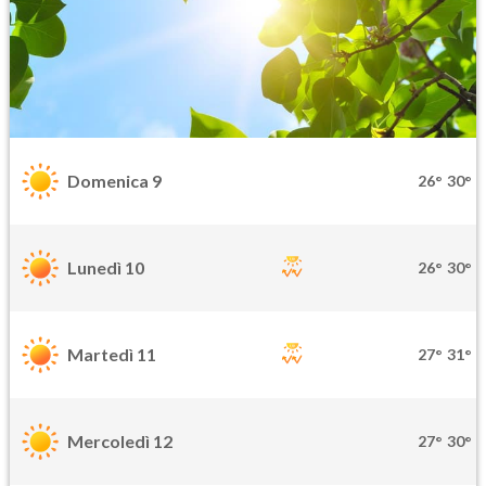
Domenica 9
26°
30°
Lunedì 10
26°
30°
Martedì 11
27°
31°
Mercoledì 12
27°
30°