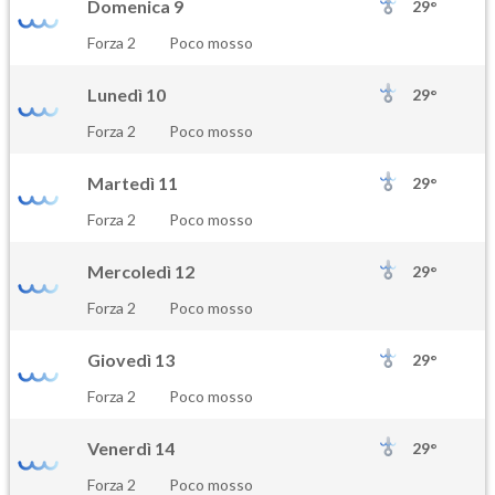
Domenica 9
29°
Forza 2
Poco mosso
Lunedì 10
29°
Forza 2
Poco mosso
Martedì 11
29°
Forza 2
Poco mosso
Mercoledì 12
29°
Forza 2
Poco mosso
Giovedì 13
29°
Forza 2
Poco mosso
Venerdì 14
29°
Forza 2
Poco mosso