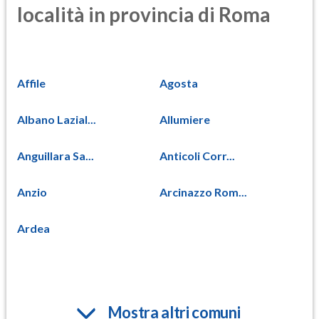
località in provincia di Roma
Affile
Agosta
Albano Lazial...
Allumiere
Anguillara Sa...
Anticoli Corr...
Anzio
Arcinazzo Rom...
Ardea
Mostra altri comuni