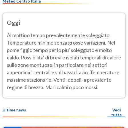
Meteo Centro Italia
Oggi
Al mattino tempo prevalentemente soleggiato.
Temperature minime senza grosse variazioni. Nel
pomeriggio tempo per lo piu' soleggiato e molto
caldo. Possibilita' di brevi e isolati temporali di calore
sulle zone montuose, in particolare nei settori
appenninici centrali e sul basso Lazio. Temperature
massime stazionarie. Venti: deboli, a prevalente
regime di brezza. Mari calmi o poco mossi.
Ultime news
Vedi
tutte