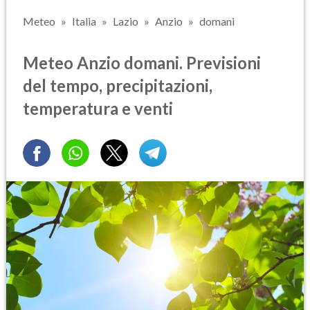
Meteo
Italia
Lazio
Anzio
domani
Meteo Anzio domani. Previsioni
del tempo, precipitazioni,
temperatura e venti