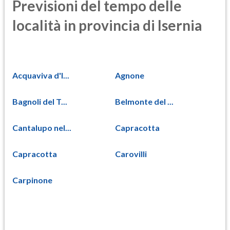
Previsioni del tempo delle
località in provincia di Isernia
Acquaviva d'I...
Agnone
Bagnoli del T...
Belmonte del ...
Cantalupo nel...
Capracotta
Capracotta
Carovilli
Carpinone