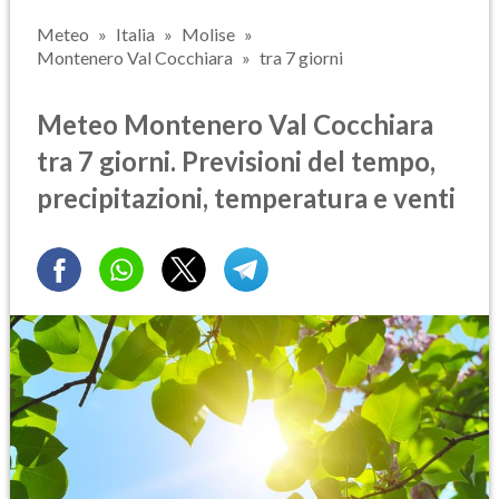
Meteo
Italia
Molise
Montenero Val Cocchiara
tra 7 giorni
Meteo Montenero Val Cocchiara
tra 7 giorni. Previsioni del tempo,
precipitazioni, temperatura e venti