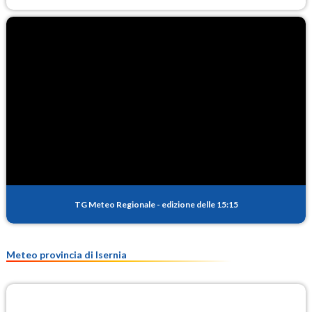
TG Meteo Regionale
-
edizione delle 15:15
Meteo provincia di Isernia