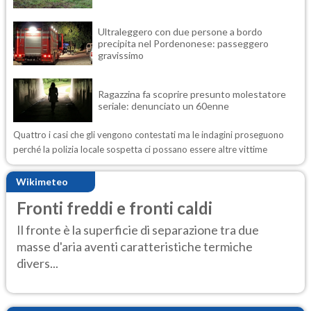
Ultraleggero con due persone a bordo
precipita nel Pordenonese: passeggero
gravissimo
Ragazzina fa scoprire presunto molestatore
seriale: denunciato un 60enne
Quattro i casi che gli vengono contestati ma le indagini proseguono
perché la polizia locale sospetta ci possano essere altre vittime
Wikimeteo
Fronti freddi e fronti caldi
Il fronte è la superficie di separazione tra due
masse d'aria aventi caratteristiche termiche
divers...