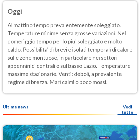
Oggi
Al mattino tempo prevalentemente soleggiato.
Temperature minime senza grosse variazioni. Nel
pomeriggio tempo per lo piu' soleggiato e molto
caldo. Possibilita' di brevi e isolati temporali di calore
sulle zone montuose, in particolare nei settori
appenninici centrali e sul basso Lazio. Temperature
massime stazionarie. Venti: deboli, a prevalente
regime di brezza. Mari calmi o poco mossi.
Ultime news
Vedi
tutte