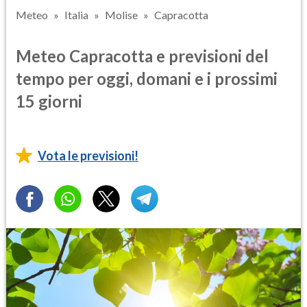
Meteo
Italia
Molise
Capracotta
Meteo Capracotta e previsioni del
tempo per oggi, domani e i prossimi
15 giorni
Vota le previsioni!