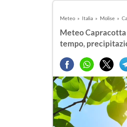
Meteo
Italia
Molise
Ca
Meteo Capracotta 
tempo, precipitazi