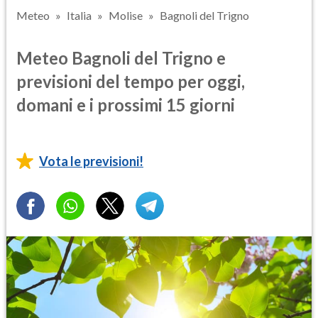
Meteo
Italia
Molise
Bagnoli del Trigno
Meteo Bagnoli del Trigno e
previsioni del tempo per oggi,
domani e i prossimi 15 giorni
Vota le previsioni!