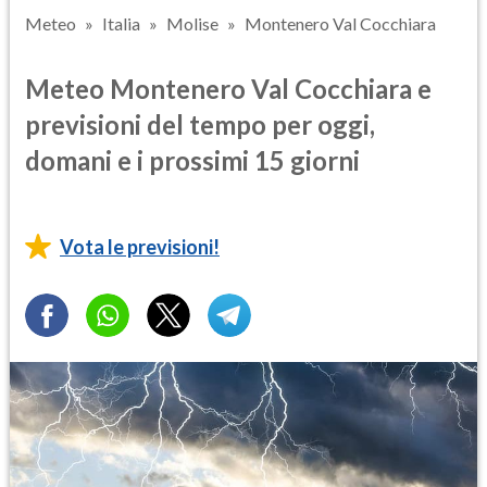
Meteo
Italia
Molise
Montenero Val Cocchiara
Meteo Montenero Val Cocchiara e
previsioni del tempo per oggi,
domani e i prossimi 15 giorni
Vota le previsioni!