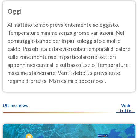
Oggi
Al mattino tempo prevalentemente soleggiato.
Temperature minime senza grosse variazioni. Nel
pomeriggio tempo per lo piu' soleggiato e molto
caldo. Possibilita' di brevi e isolati temporali di calore
sulle zone montuose, in particolare nei settori
appenninici centrali e sul basso Lazio. Temperature
massime stazionarie. Venti: deboli, a prevalente
regime di brezza. Mari calmi o poco mossi.
Ultime news
Vedi
tutte