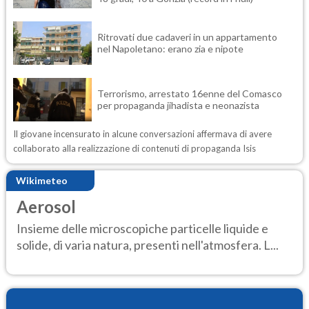
Ritrovati due cadaveri in un appartamento
nel Napoletano: erano zia e nipote
Terrorismo, arrestato 16enne del Comasco
per propaganda jihadista e neonazista
Il giovane incensurato in alcune conversazioni affermava di avere
collaborato alla realizzazione di contenuti di propaganda Isis
Wikimeteo
Aerosol
Insieme delle microscopiche particelle liquide e
solide, di varia natura, presenti nell'atmosfera. L...