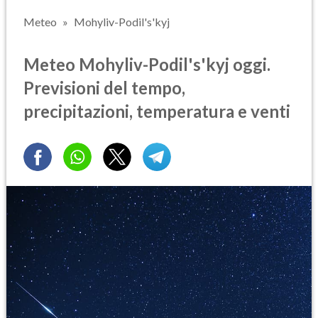
Meteo
Mohyliv-Podil's'kyj
Meteo Mohyliv-Podil's'kyj oggi.
Previsioni del tempo,
precipitazioni, temperatura e venti