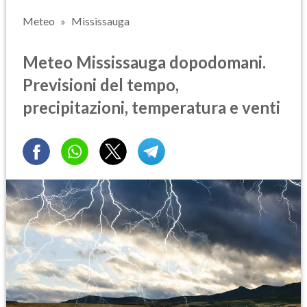
Meteo
Mississauga
Meteo Mississauga dopodomani.
Previsioni del tempo,
precipitazioni, temperatura e venti