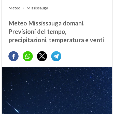
Meteo
Mississauga
Meteo Mississauga domani.
Previsioni del tempo,
precipitazioni, temperatura e venti