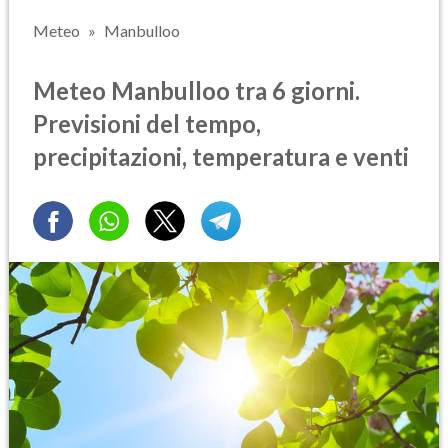
Meteo
Manbulloo
Meteo Manbulloo tra 6 giorni.
Previsioni del tempo,
precipitazioni, temperatura e venti