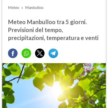
Meteo
Manbulloo
Meteo Manbulloo tra 5 giorni.
Previsioni del tempo,
precipitazioni, temperatura e venti