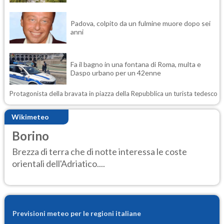
Padova, colpito da un fulmine muore dopo sei
anni
Fa il bagno in una fontana di Roma, multa e
Daspo urbano per un 42enne
Protagonista della bravata in piazza della Repubblica un turista tedesco
Wikimeteo
Borino
Brezza di terra che di notte interessa le coste
orientali dell'Adriatico....
Previsioni meteo per le regioni italiane