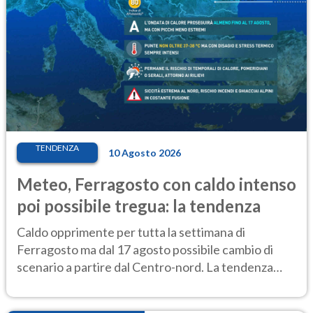
TENDENZA
10 Agosto 2026
Meteo, Ferragosto con caldo intenso
poi possibile tregua: la tendenza
Caldo opprimente per tutta la settimana di
Ferragosto ma dal 17 agosto possibile cambio di
scenario a partire dal Centro-nord. La tendenza
meteo