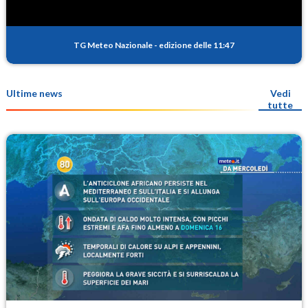
TG Meteo Nazionale
-
edizione delle 11:47
Ultime news
Vedi
tutte