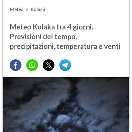
Meteo
Kolaka
Meteo Kolaka tra 4 giorni.
Previsioni del tempo,
precipitazioni, temperatura e venti