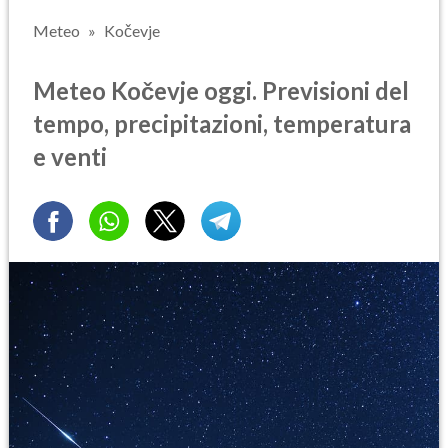
Meteo
Kočevje
Meteo Kočevje oggi. Previsioni del
tempo, precipitazioni, temperatura
e venti