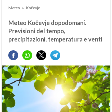
Meteo
Kočevje
Meteo Kočevje dopodomani.
Previsioni del tempo,
precipitazioni, temperatura e venti