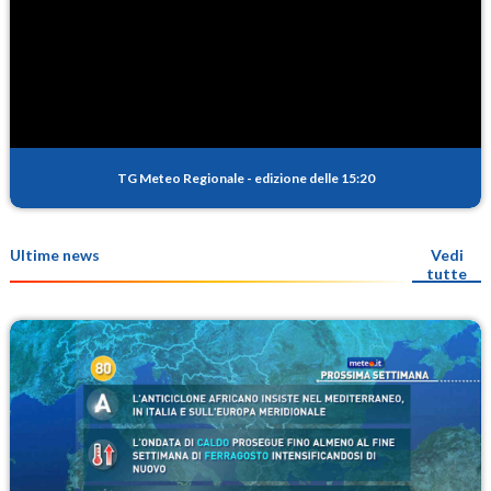
TG Meteo Regionale
-
edizione delle 15:20
Ultime news
Vedi
tutte