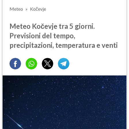
Meteo
Kočevje
Meteo Kočevje tra 5 giorni.
Previsioni del tempo,
precipitazioni, temperatura e venti