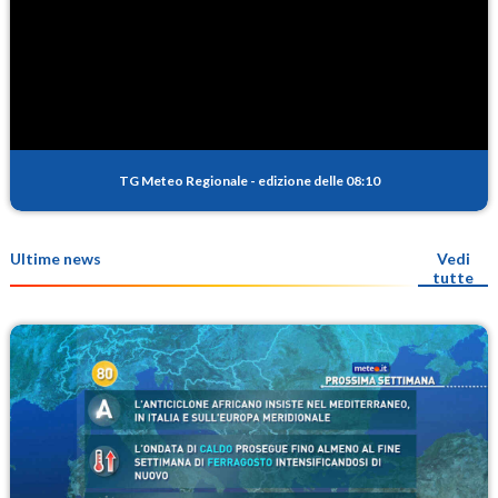
TG Meteo Regionale
-
edizione delle 08:10
Ultime news
Vedi
tutte