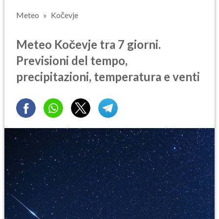
Meteo
Kočevje
Meteo Kočevje tra 7 giorni.
Previsioni del tempo,
precipitazioni, temperatura e venti