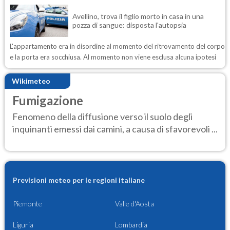
Avellino, trova il figlio morto in casa in una
pozza di sangue: disposta l'autopsia
L'appartamento era in disordine al momento del ritrovamento del corpo
e la porta era socchiusa. Al momento non viene esclusa alcuna ipotesi
Wikimeteo
Fumigazione
Fenomeno della diffusione verso il suolo degli
inquinanti emessi dai camini, a causa di sfavorevoli ...
Previsioni meteo per le regioni italiane
Piemonte
Valle d'Aosta
Liguria
Lombardia