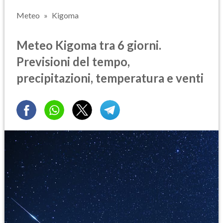
Meteo
Kigoma
Meteo Kigoma tra 6 giorni.
Previsioni del tempo,
precipitazioni, temperatura e venti