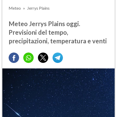
Meteo
Jerrys Plains
Meteo Jerrys Plains oggi.
Previsioni del tempo,
precipitazioni, temperatura e venti