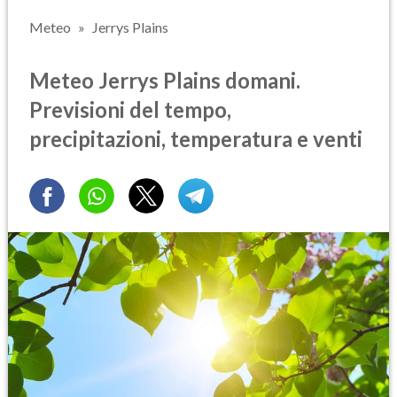
Meteo
Jerrys Plains
Meteo Jerrys Plains domani.
Previsioni del tempo,
precipitazioni, temperatura e venti