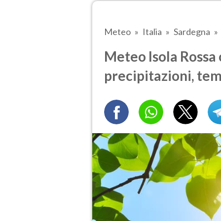
Meteo
Italia
Sardegna
Meteo Isola Rossa 
precipitazioni, te