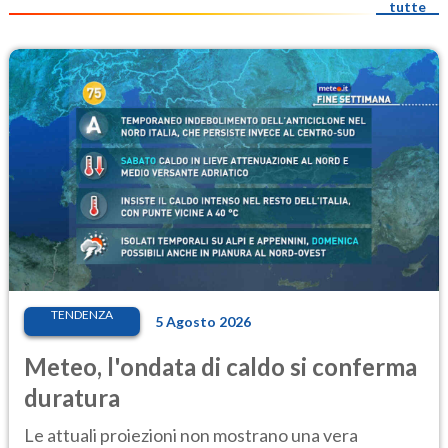
tutte
TENDENZA
5 Agosto 2026
Meteo, l'ondata di caldo si conferma
duratura
Le attuali proiezioni non mostrano una vera