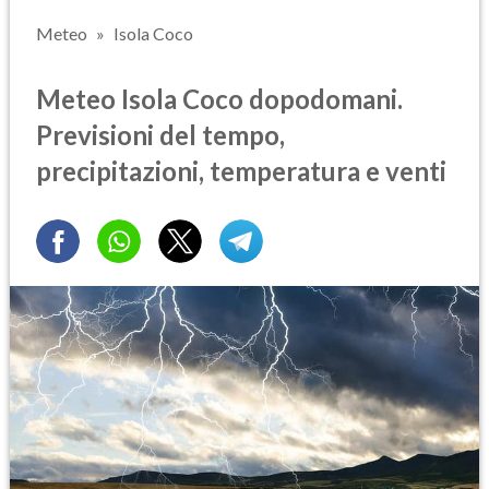
Meteo
Isola Coco
Meteo Isola Coco dopodomani.
Previsioni del tempo,
precipitazioni, temperatura e venti