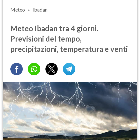
Meteo
Ibadan
Meteo Ibadan tra 4 giorni.
Previsioni del tempo,
precipitazioni, temperatura e venti