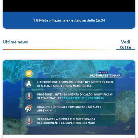
TG Meteo Nazionale
-
edizione delle 16:34
Ultime news
Vedi
tutte