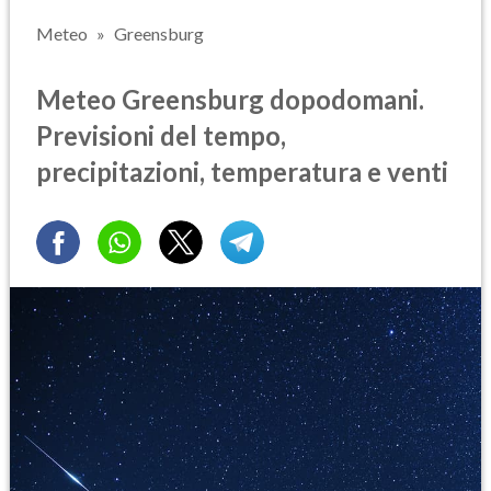
Meteo
Greensburg
Meteo Greensburg dopodomani.
Previsioni del tempo,
precipitazioni, temperatura e venti