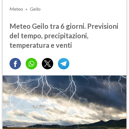
Meteo
Geilo
Meteo Geilo tra 6 giorni. Previsioni
del tempo, precipitazioni,
temperatura e venti