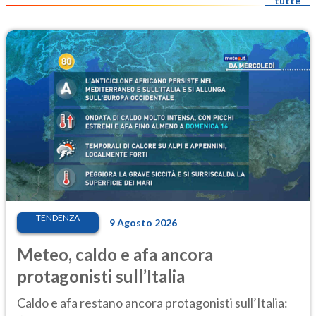
tutte
TENDENZA
9 Agosto 2026
Meteo, caldo e afa ancora
protagonisti sull’Italia
Caldo e afa restano ancora protagonisti sull’Italia: