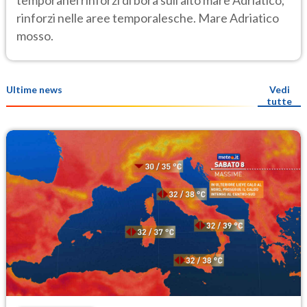
rinforzi nelle aree temporalesche. Mare Adriatico
mosso.
Ultime news
Vedi
tutte