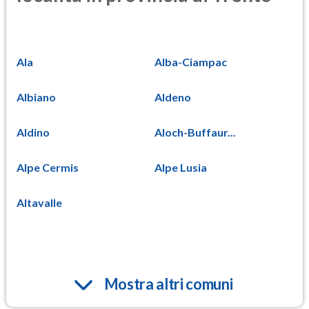
Ala
Alba-Ciampac
Albiano
Aldeno
Aldino
Aloch-Buffaur...
Alpe Cermis
Alpe Lusia
Altavalle
Mostra altri comuni