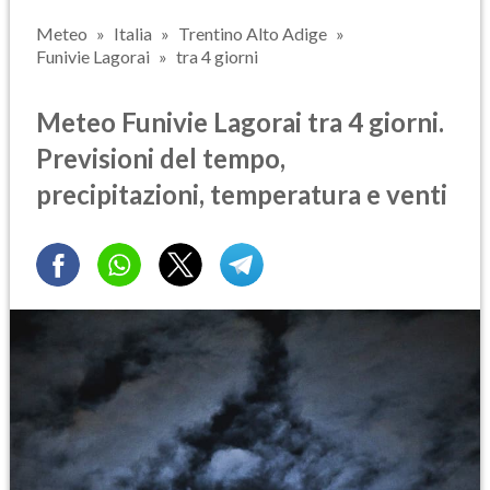
Meteo
Italia
Trentino Alto Adige
Funivie Lagorai
tra 4 giorni
Meteo Funivie Lagorai tra 4 giorni.
Previsioni del tempo,
precipitazioni, temperatura e venti