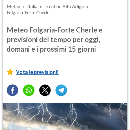
Meteo
Italia
Trentino Alto Adige
Folgaria-Forte Cherle
Meteo Folgaria-Forte Cherle e
previsioni del tempo per oggi,
domani e i prossimi 15 giorni
Vota le previsioni!