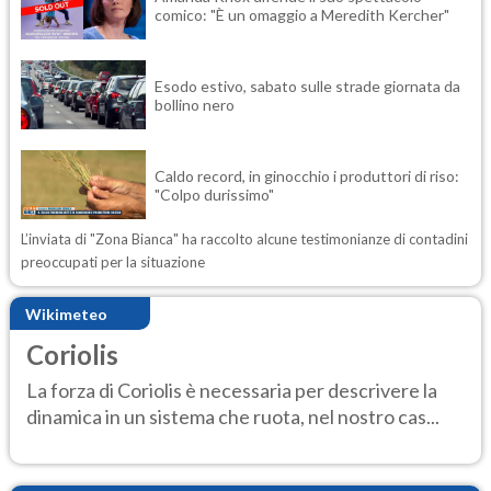
comico: "È un omaggio a Meredith Kercher"
Esodo estivo, sabato sulle strade giornata da
bollino nero
Caldo record, in ginocchio i produttori di riso:
"Colpo durissimo"
L’inviata di "Zona Bianca" ha raccolto alcune testimonianze di contadini
preoccupati per la situazione
Wikimeteo
Coriolis
La forza di Coriolis è necessaria per descrivere la
dinamica in un sistema che ruota, nel nostro cas...