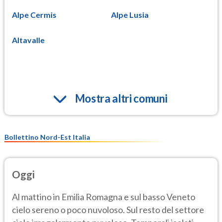
Alpe Cermis
Alpe Lusia
Altavalle
Mostra altri comuni
Bollettino Nord-Est Italia
Oggi
Al mattino in Emilia Romagna e sul basso Veneto
cielo sereno o poco nuvoloso. Sul resto del settore