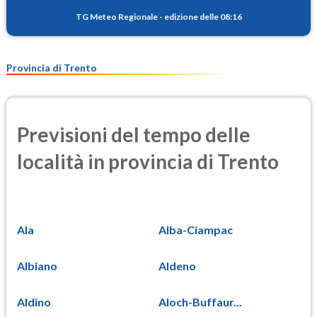
TG Meteo Regionale
-
edizione delle 08:16
Provincia di Trento
Previsioni del tempo delle
località in provincia di Trento
Ala
Alba-Ciampac
Albiano
Aldeno
Aldino
Aloch-Buffaur...