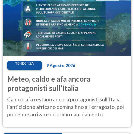
TENDENZA
9 Agosto 2026
Meteo, caldo e afa ancora
protagonisti sull’Italia
Caldo e afa restano ancora protagonisti sull’Italia:
l’anticiclone africano domina fino a Ferragosto, poi
potrebbe arrivare un primo cambiamento