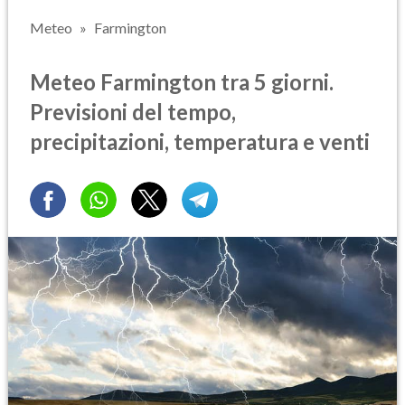
Meteo
Farmington
Meteo Farmington tra 5 giorni.
Previsioni del tempo,
precipitazioni, temperatura e venti