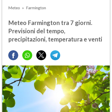
Meteo
Farmington
Meteo Farmington tra 7 giorni.
Previsioni del tempo,
precipitazioni, temperatura e venti