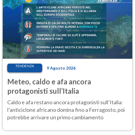
TENDENZA
9 Agosto 2026
Meteo, caldo e afa ancora
protagonisti sull’Italia
Caldo e afa restano ancora protagonisti sull’Italia:
l’anticiclone africano domina fino a Ferragosto, poi
potrebbe arrivare un primo cambiamento