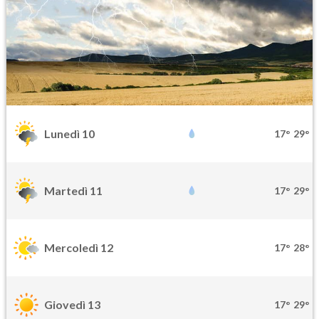
Lunedì 10
17°
29°
Martedì 11
17°
29°
Mercoledì 12
17°
28°
Giovedì 13
17°
29°