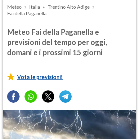
Meteo
Italia
Trentino Alto Adige
Fai della Paganella
Meteo Fai della Paganella e
previsioni del tempo per oggi,
domani e i prossimi 15 giorni
Vota le previsioni!