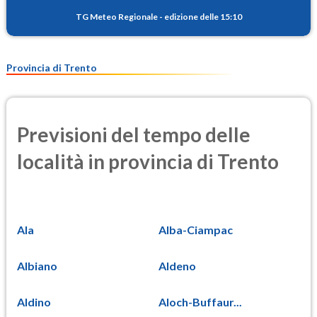
TG Meteo Regionale
-
edizione delle 15:10
Provincia di Trento
Previsioni del tempo delle
località in provincia di Trento
Ala
Alba-Ciampac
Albiano
Aldeno
Aldino
Aloch-Buffaur...