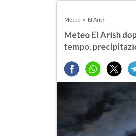
Meteo
El Arish
Meteo El Arish dop
tempo, precipitazi